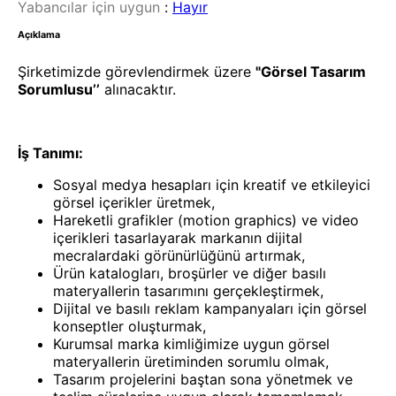
Yabancılar için uygun
:
Hayır
Açıklama
Şirketimizde görevlendirmek üzere
"Görsel Tasarım
Sorumlusu’’
alınacaktır.
İş Tanımı:
Sosyal medya hesapları için kreatif ve etkileyici
görsel içerikler üretmek,
Hareketli grafikler (motion graphics) ve video
içerikleri tasarlayarak markanın dijital
mecralardaki görünürlüğünü artırmak,
Ürün katalogları, broşürler ve diğer basılı
materyallerin tasarımını gerçekleştirmek,
Dijital ve basılı reklam kampanyaları için görsel
konseptler oluşturmak,
Kurumsal marka kimliğimize uygun görsel
materyallerin üretiminden sorumlu olmak,
Tasarım projelerini baştan sona yönetmek ve