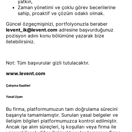
yatkın,
Zaman yönetimi ve çoklu görev becerilerine
sahip, proaktif ve çözüm odaklı olmak.
Güncel özgeçmişinizi, portfolyonuzla beraber
levent_ik@levent.com
adresine başvurduğunuz
pozisyon adını konu bölümüne yazarak bize
iletebilirsiniz.
Not: Tüm başvurular gizli tutulacaktır.
www.levent.com
Çalışma Saatleri
Yasal Uyarı
Bu firma, platformumuzun tam doğrulama sürecini
başarıyla tamamlamıştır. Sunulan yasal belgeler ve
iletişim bilgileri platformumuzca kontrol edilmiştir.
Ancak işe alım süreçleri, iş koşulları veya firma ile