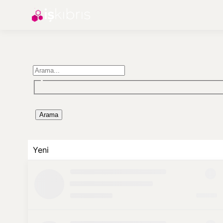
Arama
Yeni