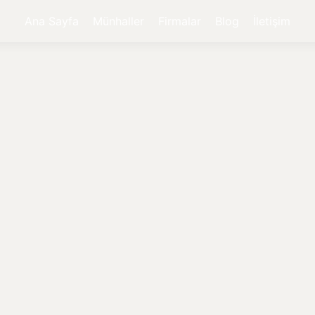
Ana Sayfa
Münhaller
Firmalar
Blog
İletişim