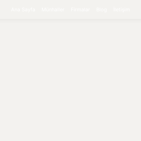
Ana Sayfa
Münhaller
Firmalar
Blog
İletişim