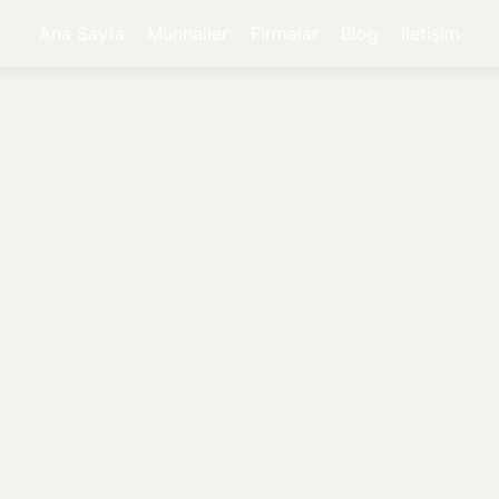
Ana Sayfa
Münhaller
Firmalar
Blog
İletişim