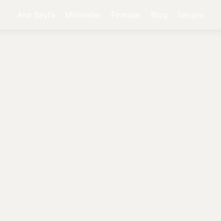
Ana Sayfa
Münhaller
Firmalar
Blog
İletişim