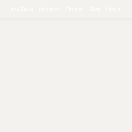
Ana Sayfa
Münhaller
Firmalar
Blog
İletişim